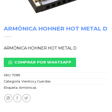
ARMÓNICA HOHNER HOT METAL D
ARMÓNICA HOHNER HOT METAL D
COMPRAR POR WHATSAPP
SKU:
7089
Categoría:
Vientos y Cuerdas
Etiqueta:
Armónicas