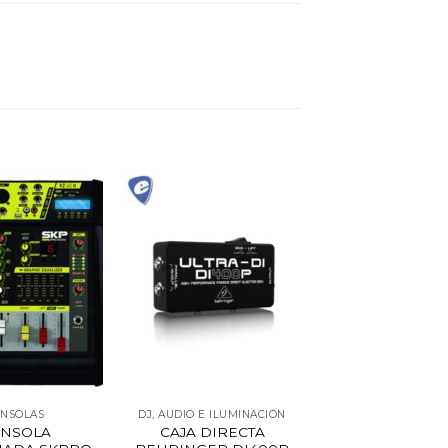
NSOLAS
DJ, AUDIO E ILUMINACIÓN
NSOLA
CAJA DIRECTA