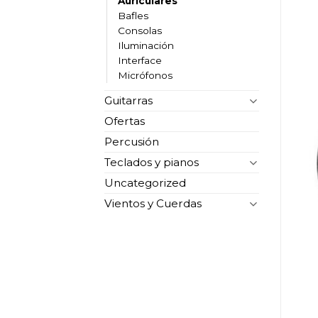
Auriculares
Bafles
Consolas
Iluminación
Interface
Micrófonos
Guitarras
Ofertas
Percusión
Teclados y pianos
Uncategorized
Vientos y Cuerdas