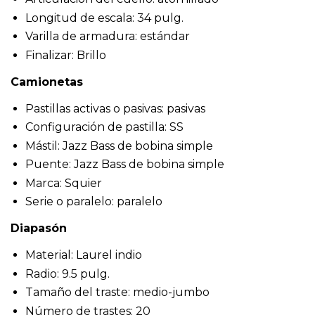
Longitud de escala: 34 pulg.
Varilla de armadura: estándar
Finalizar: Brillo
Camionetas
Pastillas activas o pasivas: pasivas
Configuración de pastilla: SS
Mástil: Jazz Bass de bobina simple
Puente: Jazz Bass de bobina simple
Marca: Squier
Serie o paralelo: paralelo
Diapasón
Material: Laurel indio
Radio: 9.5 pulg.
Tamaño del traste: medio-jumbo
Número de trastes: 20