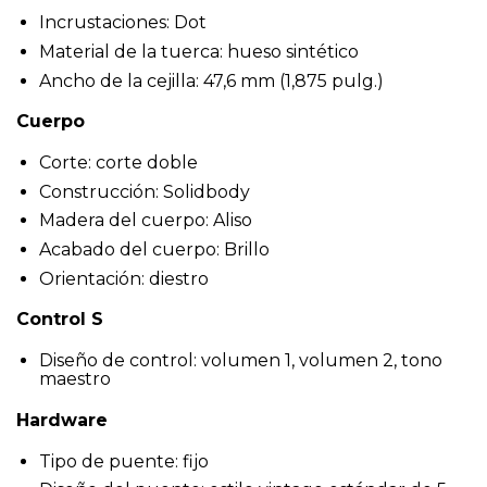
Incrustaciones: Dot
Material de la tuerca: hueso sintético
Ancho de la cejilla: 47,6 mm (1,875 pulg.)
Cuerpo
Corte: corte doble
Construcción: Solidbody
Madera del cuerpo: Aliso
Acabado del cuerpo: Brillo
Orientación: diestro
Control S
Diseño de control: volumen 1, volumen 2, tono
maestro
Hardware
Tipo de puente: fijo