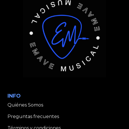
INFO
Quiénes Somos
Preguntas frecuentes
Términos y condiciones