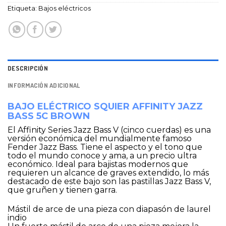
Etiqueta:
Bajos eléctricos
DESCRIPCIÓN
INFORMACIÓN ADICIONAL
BAJO ELÉCTRICO SQUIER AFFINITY JAZZ
BASS 5C BROWN
El Affinity Series Jazz Bass V (cinco cuerdas) es una
versión económica del mundialmente famoso
Fender Jazz Bass. Tiene el aspecto y el tono que
todo el mundo conoce y ama, a un precio ultra
económico. Ideal para bajistas modernos que
requieren un alcance de graves extendido, lo más
destacado de este bajo son las pastillas Jazz Bass V,
que gruñen y tienen garra.
Mástil de arce de una pieza con diapasón de laurel
indio