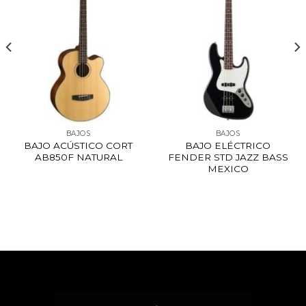
BAJOS
BAJOS
BAJO ACÚSTICO CORT
BAJO ELÉCTRICO
AB850F NATURAL
FENDER STD JAZZ BASS
MEXICO