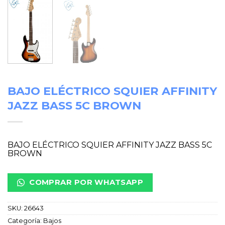
BAJO ELÉCTRICO SQUIER AFFINITY
JAZZ BASS 5C BROWN
BAJO ELÉCTRICO SQUIER AFFINITY JAZZ BASS 5C
BROWN
COMPRAR POR WHATSAPP
SKU:
26643
Categoría:
Bajos