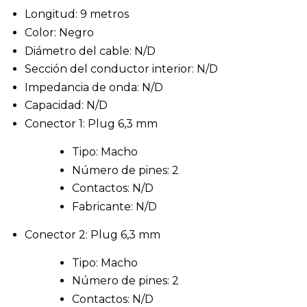
Longitud: 9 metros
Color: Negro
Diámetro del cable: N/D
Sección del conductor interior: N/D
Impedancia de onda: N/D
Capacidad: N/D
Conector 1: Plug 6,3 mm
Tipo: Macho
Número de pines: 2
Contactos: N/D
Fabricante: N/D
Conector 2: Plug 6,3 mm
Tipo: Macho
Número de pines: 2
Contactos: N/D