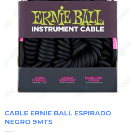
CABLE ERNIE BALL ESPIRADO
NEGRO 9MTS