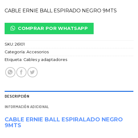
CABLE ERNIE BALL ESPIRADO NEGRO 9MTS
COMPRAR POR WHATSAPP
SKU:
26101
Categoría:
Accesorios
Etiqueta:
Cables y adaptadores
DESCRIPCIÓN
INFORMACIÓN ADICIONAL
CABLE ERNIE BALL ESPIRALADO NEGRO
9MTS