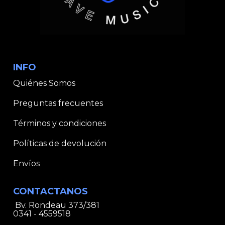
INFO
Quiénes Somos
Preguntas frecuentes
Términos y condiciones
Políticas de devolución
Envíos
CONTACTANOS
Bv. Rondeau 373/381
0341 - 4559518