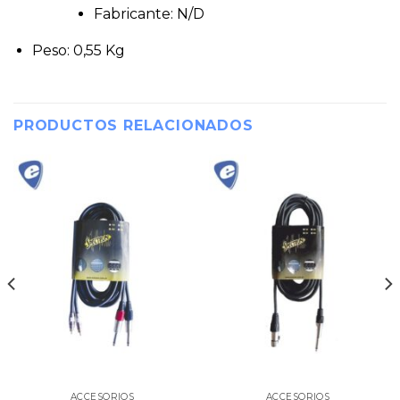
Fabricante: N/D
Peso: 0,55 Kg
PRODUCTOS RELACIONADOS
ACCESORIOS
ACCESORIOS