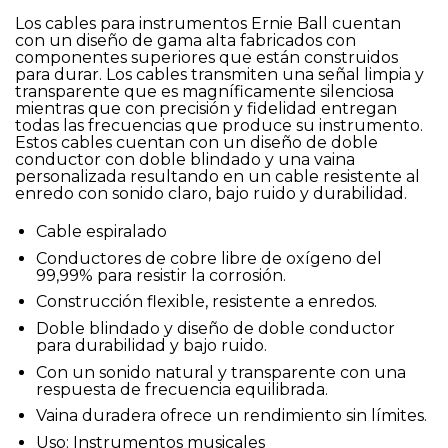
Los cables para instrumentos Ernie Ball cuentan
con un diseño de gama alta fabricados con
componentes superiores que están construidos
para durar. Los cables transmiten una señal limpia y
transparente que es magníficamente silenciosa
mientras que con precisión y fidelidad entregan
todas las frecuencias que produce su instrumento.
Estos cables cuentan con un diseño de doble
conductor con doble blindado y una vaina
personalizada resultando en un cable resistente al
enredo con sonido claro, bajo ruido y durabilidad.
Cable espiralado
Conductores de cobre libre de oxígeno del
99,99% para resistir la corrosión.
Construcción flexible, resistente a enredos.
Doble blindado y diseño de doble conductor
para durabilidad y bajo ruido.
Con un sonido natural y transparente con una
respuesta de frecuencia equilibrada.
Vaina duradera ofrece un rendimiento sin límites.
Uso: Instrumentos musicales