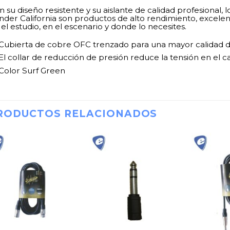
 su diseño resistente y su aislante de calidad profesional, 
nder California son productos de alto rendimiento, excelen
el estudio, en el escenario y donde lo necesites.
Cubierta de cobre OFC trenzado para una mayor calidad d
El collar de reducción de presión reduce la tensión en el c
Color Surf Green
RODUCTOS RELACIONADOS