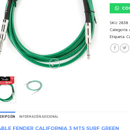
CO
SKU:
2838
Categoría:
Etiqueta:
C
CRIPCIÓN
INFORMACIÓN ADICIONAL
BLE FENDER CALIFORNIA 3 MTS SURF GREEN