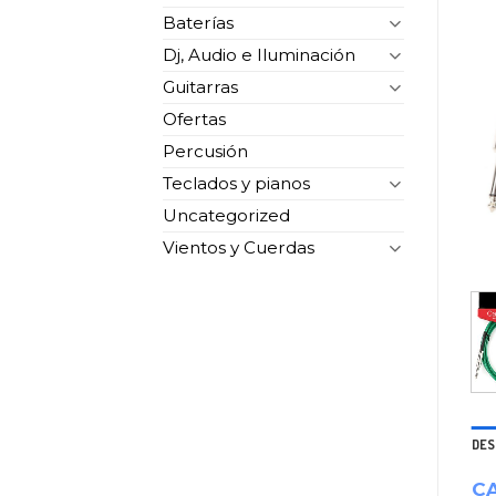
Baterías
Dj, Audio e Iluminación
Guitarras
Ofertas
Percusión
Teclados y pianos
Uncategorized
Vientos y Cuerdas
DES
CA