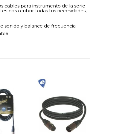
los cables para instrumento de la serie
tes para cubrir todas tus necesidades,
e sonido y balance de frecuencia
able