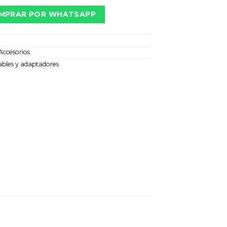
MPRAR POR WHATSAPP
Accesorios
ables y adaptadores