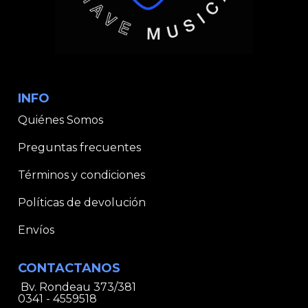
INFO
Quiénes Somos
Preguntas frecuentes
Términos y condiciones
Políticas de devolución
Envíos
CONTACTANOS
Bv. Rondeau 373/381
0341 - 4559518