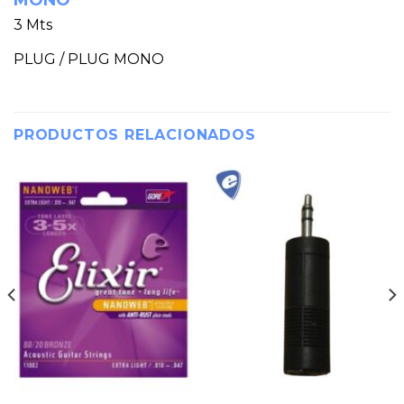
3 Mts
PLUG / PLUG MONO
PRODUCTOS RELACIONADOS