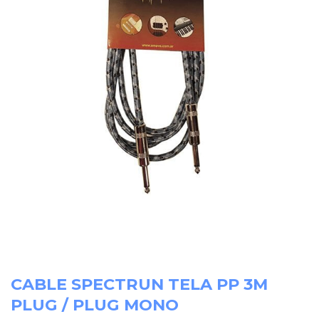
CABLE SPECTRUN TELA PP 3M
PLUG / PLUG MONO