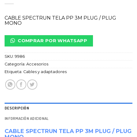
CABLE SPECTRUN TELA PP 3M PLUG / PLUG
MONO
COMPRAR POR WHATSAPP
SKU:
9986
Categoría:
Accesorios
Etiqueta:
Cables y adaptadores
DESCRIPCIÓN
INFORMACIÓN ADICIONAL
CABLE SPECTRUN TELA PP 3M PLUG / PLUG
MONO