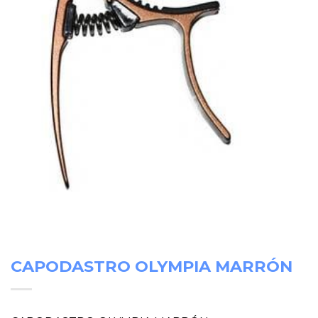
CAPODASTRO OLYMPIA MARRÓN