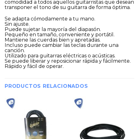
comodidad a todos aquellos guitarristas que desean
transponer el tono de su guitarra de forma óptima.
Se adapta cómodamente a tu mano.
Sin ajuste.
Puede sujetar la mayoría del diapasón.
Pequeño en tamaño, conveniente y portátil.
Mantiene las cuerdas bien y apretadas.
Incluso puede cambiar las teclas durante una
canción.
Utilizado para guitarras eléctricas o acústicas.
Se puede liberar y reposicionar rápida y fácilmente.
Rápido y fácil de operar.
PRODUCTOS RELACIONADOS