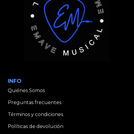
INFO
Quiénes Somos
Preguntas frecuentes
Términos y condiciones
Políticas de devolución