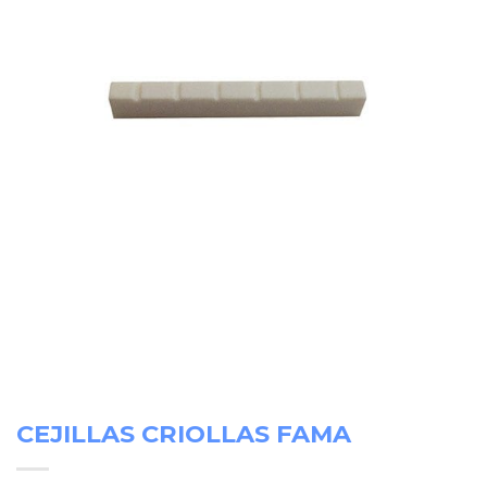
CEJILLAS CRIOLLAS FAMA