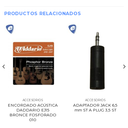
PRODUCTOS RELACIONADOS
ACCESORIOS
ACCESORIOS
ENCORDADO ACÚSTICA
ADAPTADOR JACK 6,5
DADDARIO EJ15
mm ST A PLUG 3,5 ST
BRONCE FOSFORADO
010