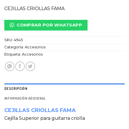
CEJILLAS CRIOLLAS FAMA
COMPRAR POR WHATSAPP
SKU:
4945
Categoría:
Accesorios
Etiqueta:
Accesorios
DESCRIPCIÓN
INFORMACIÓN ADICIONAL
CEJILLAS CRIOLLAS FAMA
Cejilla Superior para guitarra criolla