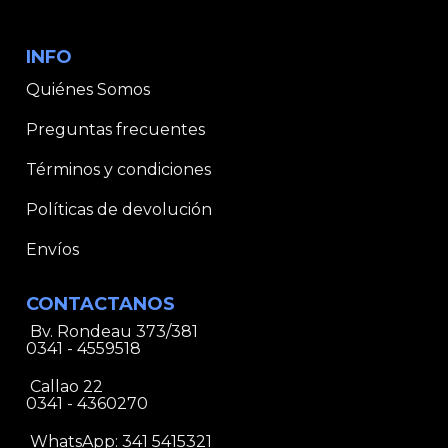
INFO
Quiénes Somos
Preguntas frecuentes
Términos y condiciones
Políticas de devolución
Envíos
CONTACTANOS
Bv. Rondeau 373/381
0341 - 4559518
Callao 22
0341 - 4360270
WhatsApp:
341 5415321