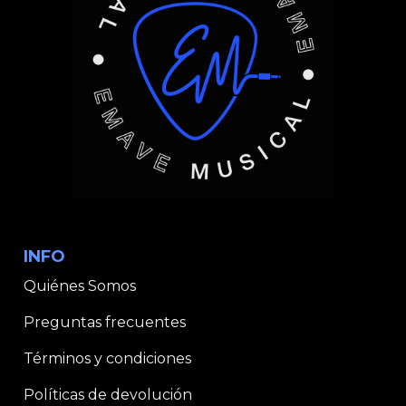
INFO
Quiénes Somos
Preguntas frecuentes
Términos y condiciones
Políticas de devolución