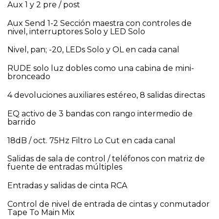
Aux 1 y 2 pre / post
Aux Send 1-2 Sección maestra con controles de
nivel, interruptores Solo y LED Solo
Nivel, pan; -20, LEDs Solo y OL en cada canal
RUDE solo luz dobles como una cabina de mini-
bronceado
4 devoluciones auxiliares estéreo, 8 salidas directas
EQ activo de 3 bandas con rango intermedio de
barrido
18dB / oct. 75Hz Filtro Lo Cut en cada canal
Salidas de sala de control / teléfonos con matriz de
fuente de entradas múltiples
Entradas y salidas de cinta RCA
Control de nivel de entrada de cintas y conmutador
Tape To Main Mix