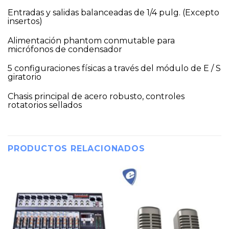
Entradas y salidas balanceadas de 1/4 pulg. (Excepto
insertos)
Alimentación phantom conmutable para
micrófonos de condensador
5 configuraciones físicas a través del módulo de E / S
giratorio
Chasis principal de acero robusto, controles
rotatorios sellados
PRODUCTOS RELACIONADOS