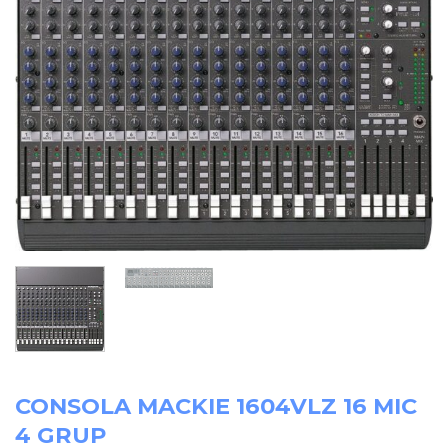
CONSOLA MACKIE 1604VLZ 16 MIC
4 GRUP