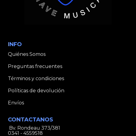
INFO
Quiénes Somos
Preguntas frecuentes
Términos y condiciones
Políticas de devolución
Envíos
CONTACTANOS
Bv. Rondeau 373/381
0341 - 4559518