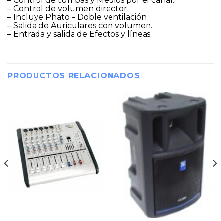
– Control de tumbas y Medios por el canal.
– Control de volumen director.
– Incluye Phato – Doble ventilación.
– Salida de Auriculares con volumen.
– Entrada y salida de Efectos y líneas.
PRODUCTOS RELACIONADOS