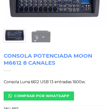
CONSOLA POTENCIADA MOON
M6612 8 CANALES
Consola Luna 6612 USB 13 entradas 1600w.
COMPRAR POR WHATSAPP
SKU:
6613