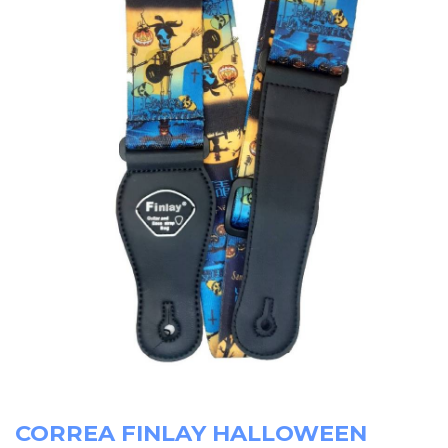
CORREA FINLAY HALLOWEEN