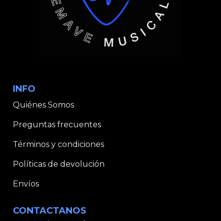
INFO
Quiénes Somos
Preguntas frecuentes
Términos y condiciones
Políticas de devolución
Envíos
CONTACTANOS