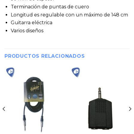
Terminación de puntas de cuero
Longitud es regulable con un máximo de 148 cm
Guitarra eléctrica
Varios diseños
PRODUCTOS RELACIONADOS