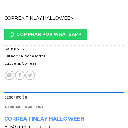
CORREA FINLAY HALLOWEEN
COMPRAR POR WHATSAPP
SKU:
10756
Categoría:
Accesorios
Etiqueta:
Correas
DESCRIPCIÓN
INFORMACIÓN ADICIONAL
CORREA FINLAY HALLOWEEN
50 mm de espesor