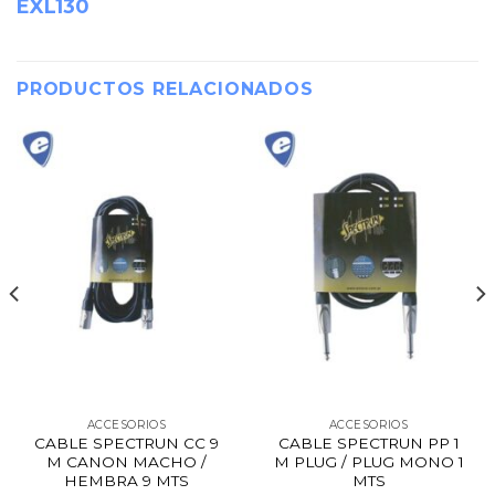
EXL130
PRODUCTOS RELACIONADOS
ACCESORIOS
ACCESORIOS
CABLE SPECTRUN CC 9
CABLE SPECTRUN PP 1
M CANON MACHO /
M PLUG / PLUG MONO 1
HEMBRA 9 MTS
MTS