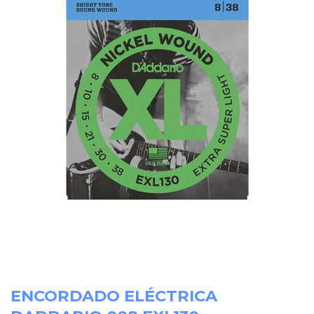
ENCORDADO ELÉCTRICA