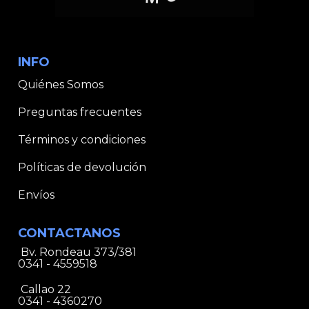
INFO
Quiénes Somos
Preguntas frecuentes
Términos y condiciones
Políticas de devolución
Envíos
CONTACTANOS
Bv. Rondeau 373/381
0341 - 4559518
Callao 22
0341 - 4360270