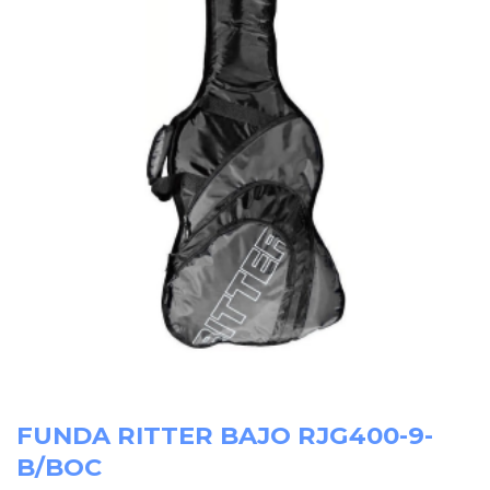
FUNDA RITTER BAJO RJG400-9-
B/BOC