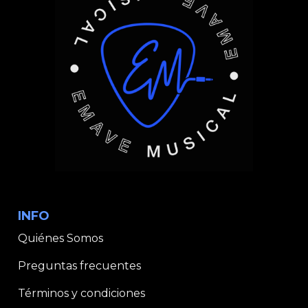
INFO
Quiénes Somos
Preguntas frecuentes
Términos y condiciones