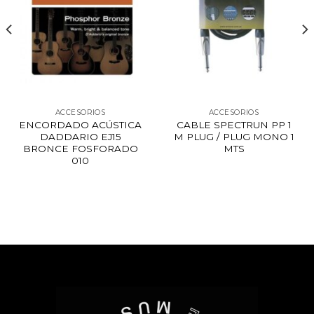
ACCESORIOS
ACCESORIOS
ENCORDADO ACÚSTICA
CABLE SPECTRUN PP 1
DADDARIO EJ15
M PLUG / PLUG MONO 1
BRONCE FOSFORADO
MTS
010