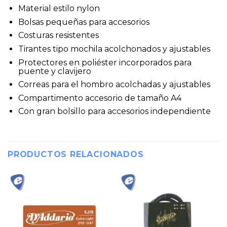
Material estilo nylon
Bolsas pequeñas para accesorios
Costuras resistentes
Tirantes tipo mochila acolchonados y ajustables
Protectores en poliéster incorporados para
puente y clavijero
Correas para el hombro acolchadas y ajustables
Compartimento accesorio de tamaño A4
Con gran bolsillo para accesorios independiente
PRODUCTOS RELACIONADOS