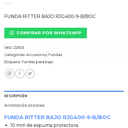
FUNDA RITTER BAJO RJG400-9-B/BOC
COMPRAR POR WHATSAPP
SKU:
22653
Categorías:
Accesorios
,
Fundas
Etiqueta:
Fundas para bajo
DESCRIPCIÓN
INFORMACIÓN ADICIONAL
FUNDA RITTER BAJO RJG400-9-B/BOC
10 mm de espuma protectora.