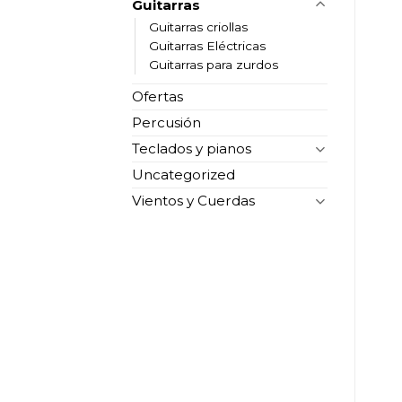
Guitarras
Guitarras criollas
Guitarras Eléctricas
Guitarras para zurdos
Ofertas
Percusión
Teclados y pianos
Uncategorized
Vientos y Cuerdas