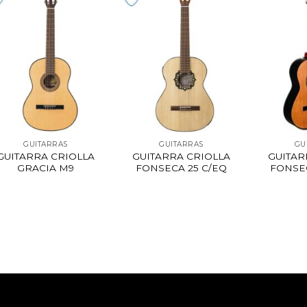
GUITARRAS
GUITARRAS
GU
GUITARRA CRIOLLA
GUITARRA CRIOLLA
GUITAR
GRACIA M9
FONSECA 25 C/EQ
FONSE