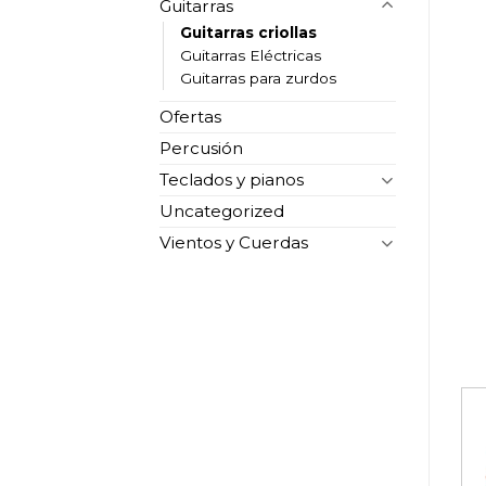
Guitarras
Guitarras criollas
Guitarras Eléctricas
Guitarras para zurdos
Ofertas
Percusión
Teclados y pianos
Uncategorized
Vientos y Cuerdas