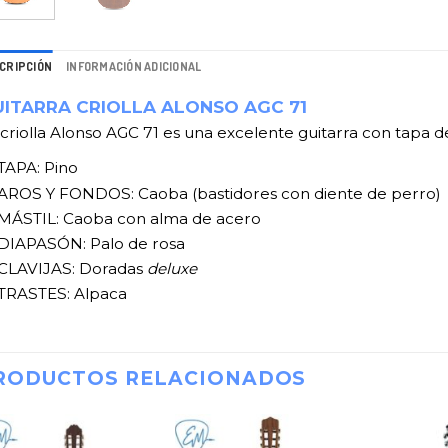
CRIPCIÓN
INFORMACIÓN ADICIONAL
ITARRA CRIOLLA ALONSO AGC 71
 criolla Alonso AGC 71 es una excelente guitarra con tapa de
TAPA: Pino
AROS Y FONDOS: Caoba (bastidores con diente de perro)
MÁSTIL: Caoba con alma de acero
DIAPASÓN: Palo de rosa
CLAVIJAS: Doradas
deluxe
TRASTES: Alpaca
RODUCTOS RELACIONADOS