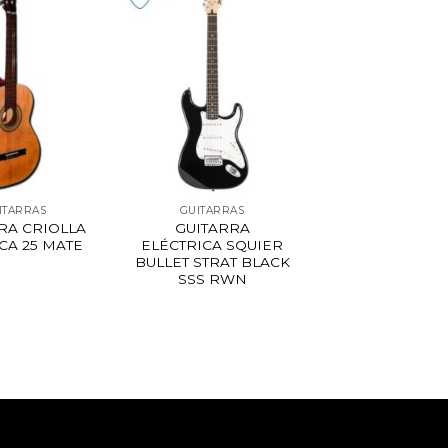
ITARRAS
GUITARRAS
RA CRIOLLA
GUITARRA
CA 25 MATE
ELÉCTRICA SQUIER
BULLET STRAT BLACK
SSS RWN