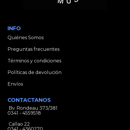
INFO
Quiénes Somos
Preguntas frecuentes
Términos y condiciones
Políticas de devolución
Envíos
CONTACTANOS
Bv. Rondeau 373/381
0341 - 4559518
Callao 22
0341 - 4360270