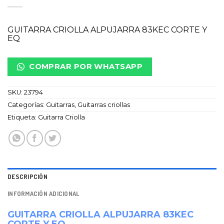
GUITARRA CRIOLLA ALPUJARRA 83KEC CORTE Y
EQ
COMPRAR POR WHATSAPP
SKU:
23794
Categorías:
Guitarras
,
Guitarras criollas
Etiqueta:
Guitarra Criolla
DESCRIPCIÓN
INFORMACIÓN ADICIONAL
GUITARRA CRIOLLA ALPUJARRA 83KEC