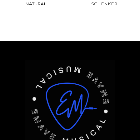
NATURAL
SCHENKER