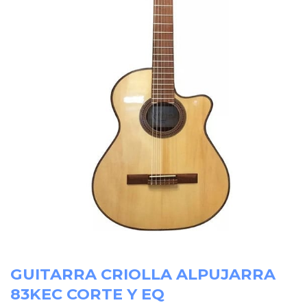
GUITARRA CRIOLLA ALPUJARRA
83KEC CORTE Y EQ