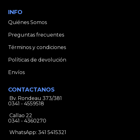
INFO
Quiénes Somos
Preguntas frecuentes
Términos y condiciones
Políticas de devolución
Envíos
CONTACTANOS
Bv. Rondeau 373/381
0341 - 4559518
Callao 22
0341 - 4360270
WhatsApp:
341 5415321