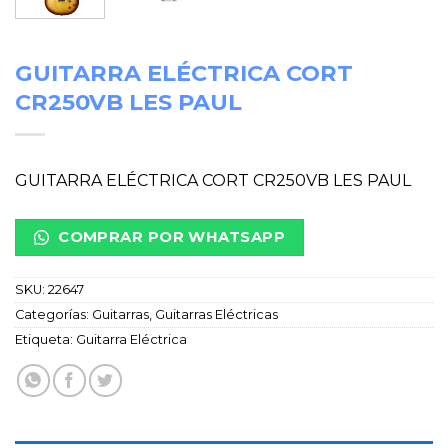
GUITARRA ELÉCTRICA CORT
CR250VB LES PAUL
GUITARRA ELÉCTRICA CORT CR250VB LES PAUL
COMPRAR POR WHATSAPP
SKU:
22647
Categorías:
Guitarras
,
Guitarras Eléctricas
Etiqueta:
Guitarra Eléctrica