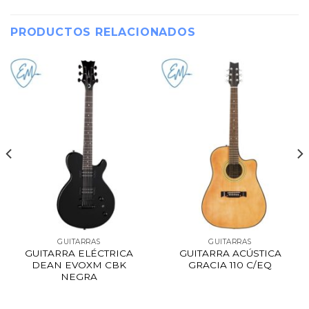
PRODUCTOS RELACIONADOS
GUITARRAS
GUITARRAS
GUITARRA ELÉCTRICA
GUITARRA ACÚSTICA
DEAN EVOXM CBK
GRACIA 110 C/EQ
NEGRA