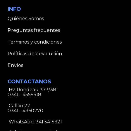
INFO
Quiénes Somos
Preguntas frecuentes
Términos y condiciones
Políticas de devolución
Envíos
CONTACTANOS
Bv. Rondeau 373/381
0341 - 4559518
Callao 22
0341 - 4360270
WhatsApp:
341 5415321