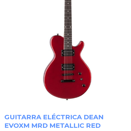
GUITARRA ELÉCTRICA DEAN
EVOXM MRD METALLIC RED