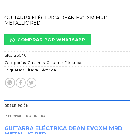
GUITARRA ELÉCTRICA DEAN EVOXM MRD
METALLIC RED
COMPRAR POR WHATSAPP
SKU:
23040
Categorías:
Guitarras
,
Guitarras Eléctricas
Etiqueta:
Guitarra Eléctrica
DESCRIPCIÓN
INFORMACIÓN ADICIONAL
GUITARRA ELÉCTRICA DEAN EVOXM MRD