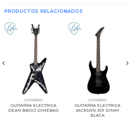
PRODUCTOS RELACIONADOS
GUITARRAS
GUITARRAS
GUITARRA ELECTRICA
GUITARRA ELECTRICA
DEAN BBOLT DIMEBAG
JACKSON JS11 DINKY
BLACK