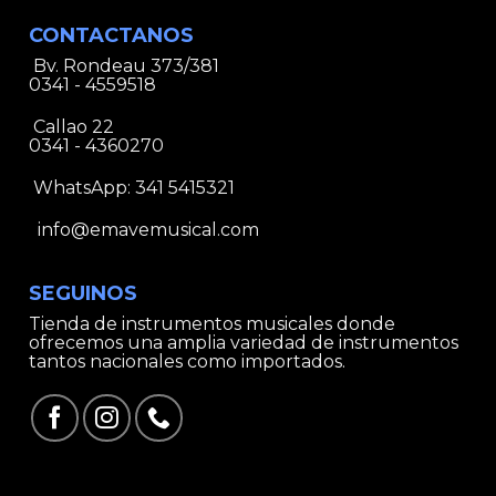
CONTACTANOS
Bv. Rondeau 373/381
0341 - 4559518
Callao 22
0341 - 4360270
WhatsApp:
341 5415321
info@emavemusical.com
SEGUINOS
Tienda de instrumentos musicales donde
ofrecemos una amplia variedad de instrumentos
tantos nacionales como importados.