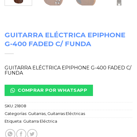
GUITARRA ELÉCTRICA EPIPHONE
G-400 FADED C/ FUNDA
GUITARRA ELÉCTRICA EPIPHONE G-400 FADED C/
FUNDA
COMPRAR POR WHATSAPP
SKU:
21808
Categorías:
Guitarras
,
Guitarras Eléctricas
Etiqueta:
Guitarra Eléctrica