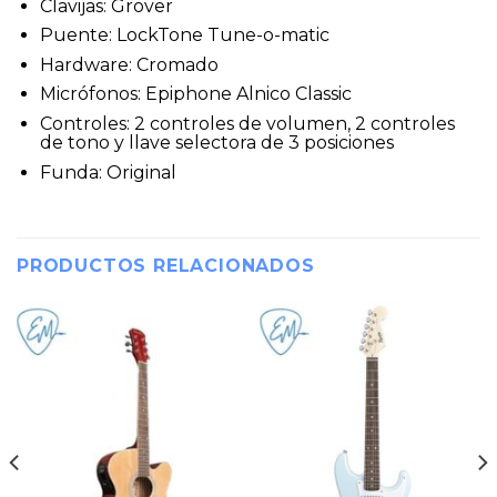
Clavijas: Grover
Puente: LockTone Tune-o-matic
Hardware: Cromado
Micrófonos: Epiphone Alnico Classic
Controles: 2 controles de volumen, 2 controles
de tono y llave selectora de 3 posiciones
Funda: Original
PRODUCTOS RELACIONADOS