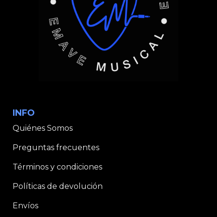
INFO
Quiénes Somos
Preguntas frecuentes
Términos y condiciones
Políticas de devolución
Envíos