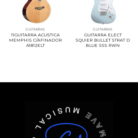
GUITARRAS
GUITARRAS
11GUITARRA ACUSTICA
GUITARRA ELECT
MEMPHIS C/AFINADOR
SQUIER BULLET STRAT D
A1812ELT
BLUE SSS RWN