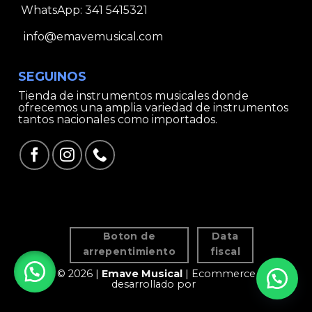
WhatsApp:
341 5415321
info@emavemusical.com
SEGUINOS
Tienda de instrumentos musicales donde
ofrecemos una amplia variedad de instrumentos
tantos nacionales como importados.
Boton de
Data
arrepentimiento
fiscal
© 2026 |
Emave Musical
| Ecommerce
desarrollado por