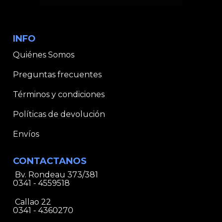
INFO
Quiénes Somos
Preguntas frecuentes
Términos y condiciones
Políticas de devolución
Envíos
CONTACTANOS
Bv. Rondeau 373/381
0341 - 4559518
Callao 22
0341 - 4360270