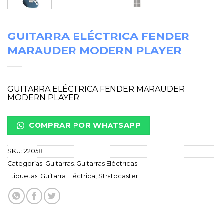
GUITARRA ELÉCTRICA FENDER
MARAUDER MODERN PLAYER
GUITARRA ELÉCTRICA FENDER MARAUDER
MODERN PLAYER
COMPRAR POR WHATSAPP
SKU:
22058
Categorías:
Guitarras
,
Guitarras Eléctricas
Etiquetas:
Guitarra Eléctrica
,
Stratocaster