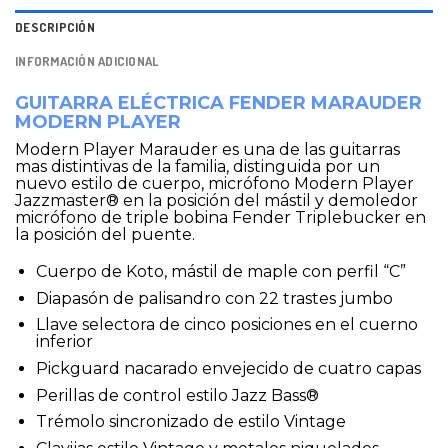
DESCRIPCIÓN
INFORMACIÓN ADICIONAL
GUITARRA ELÉCTRICA FENDER MARAUDER
MODERN PLAYER
Modern Player Marauder es una de las guitarras
mas distintivas de la familia, distinguida por un
nuevo estilo de cuerpo, micrófono Modern Player
Jazzmaster® en la posición del mástil y demoledor
micrófono de triple bobina Fender Triplebucker en
la posición del puente.
Cuerpo de Koto, mástil de maple con perfil “C”
Diapasón de palisandro con 22 trastes jumbo
Llave selectora de cinco posiciones en el cuerno
inferior
Pickguard nacarado envejecido de cuatro capas
Perillas de control estilo Jazz Bass®
Trémolo sincronizado de estilo Vintage