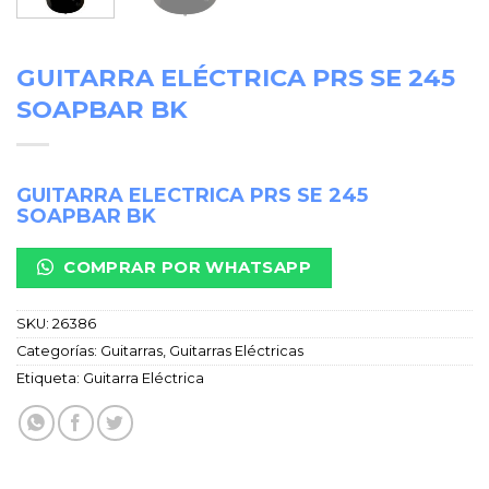
GUITARRA ELÉCTRICA PRS SE 245
SOAPBAR BK
GUITARRA ELECTRICA PRS SE 245
SOAPBAR BK
COMPRAR POR WHATSAPP
SKU:
26386
Categorías:
Guitarras
,
Guitarras Eléctricas
Etiqueta:
Guitarra Eléctrica