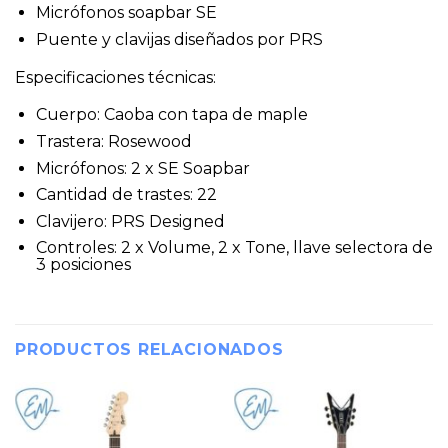
Micrófonos soapbar SE
Puente y clavijas diseñados por PRS
Especificaciones técnicas:
Cuerpo: Caoba con tapa de maple
Trastera: Rosewood
Micrófonos: 2 x SE Soapbar
Cantidad de trastes: 22
Clavijero: PRS Designed
Controles: 2 x Volume, 2 x Tone, llave selectora de
3 posiciones
PRODUCTOS RELACIONADOS