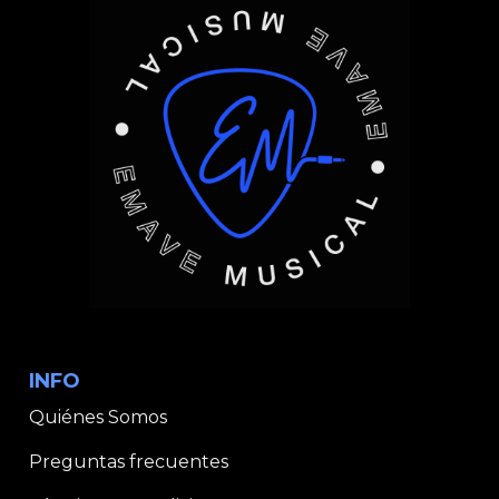
INFO
Quiénes Somos
Preguntas frecuentes