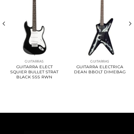
GUITARRAS
GUITARRAS
GUITARRA ELECT
GUITARRA ELECTRICA
SQUIER BULLET STRAT
DEAN BBOLT DIMEBAG
BLACK SSS RWN