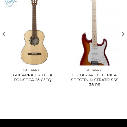
GUITARRAS
GUITARRAS
GUITARRA CRIOLLA
GUITARRA ELÉCTRICA
FONSECA 25 C/EQ
SPECTRUN STRATO SSS
38 RS