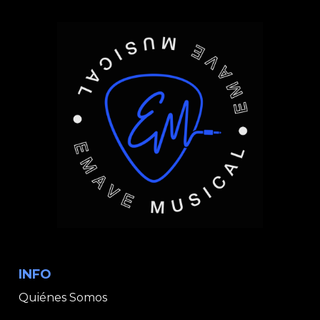
INFO
Quiénes Somos