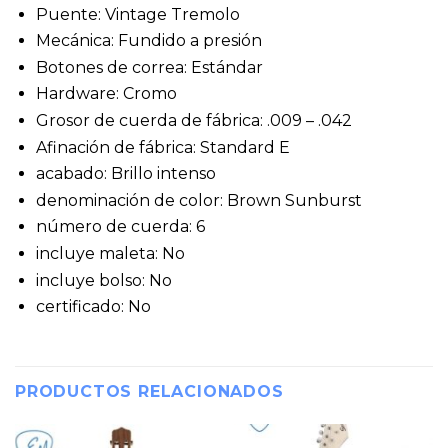
Puente: Vintage Tremolo
Mecánica: Fundido a presión
Botones de correa: Estándar
Hardware: Cromo
Grosor de cuerda de fábrica: .009 – .042
Afinación de fábrica: Standard E
acabado: Brillo intenso
denominación de color: Brown Sunburst
número de cuerda: 6
incluye maleta: No
incluye bolso: No
certificado: No
PRODUCTOS RELACIONADOS