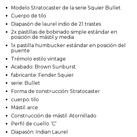
Modelo Stratocaster de la serie Squier Bullet
Cuerpo de tilo
Diapasón de laurel indio de 21 trastes
2x pastillas de bobinado simple estándar en
posición de mástil y media
1x pastilla humbucker estándar en posición del
puente
Trémolo estilo vintage
Acabado: Brown Sunburst
fabricante: Fender Squier
serie: Bullet
Forma de construcción: Stratocaster
cuerpo: tilo
Mástil: arce
Construcción de mástil: Atornillado
Perfil de cuello: ‘C’
Diapasón: Indian Laurel