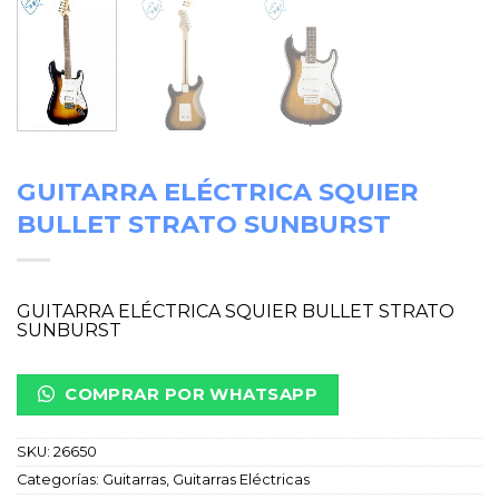
GUITARRA ELÉCTRICA SQUIER
BULLET STRATO SUNBURST
GUITARRA ELÉCTRICA SQUIER BULLET STRATO
SUNBURST
COMPRAR POR WHATSAPP
SKU:
26650
Categorías:
Guitarras
,
Guitarras Eléctricas