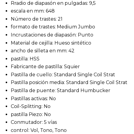
Rradio de diapasón en pulgadas: 9,5
escala en mm: 648
Número de trastes: 21
formato de trastes: Medium Jumbo
Incrustaciones de diapasón: Punto
Material de cejilla: Hueso sintético
ancho de silleta en mm: 42
pastilla: HSS
Fabricante de pastilla: Squier
Pastilla de cuello: Standard Single Coil Strat
Pastilla posición media: Standard Single Coil Strat
Pastilla de puente: Standard Humbucker
Pastillas activas: No
Coil-Splitting: No
pastilla Piezo: No
Conmutador: 5 vías
control: Vol, Tono, Tono