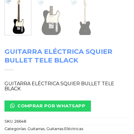
GUITARRA ELÉCTRICA SQUIER
BULLET TELE BLACK
GUITARRA ELÉCTRICA SQUIER BULLET TELE
BLACK
COMPRAR POR WHATSAPP
SKU:
26648
Categorías:
Guitarras
,
Guitarras Eléctricas