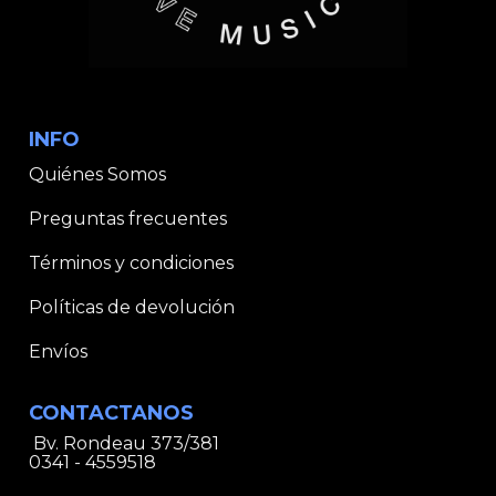
INFO
Quiénes Somos
Preguntas frecuentes
Términos y condiciones
Políticas de devolución
Envíos
CONTACTANOS
Bv. Rondeau 373/381
0341 - 4559518