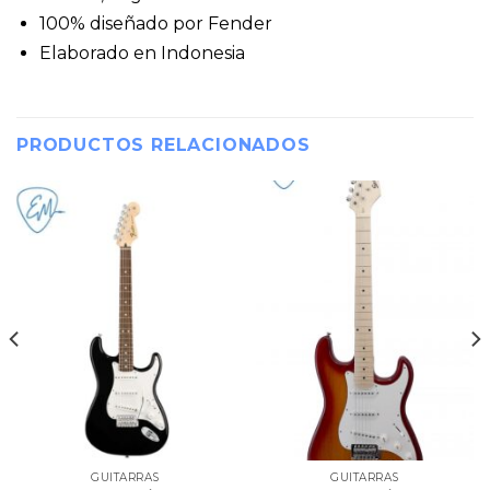
100% diseñado por Fender
Elaborado en Indonesia
PRODUCTOS RELACIONADOS
GUITARRAS
GUITARRAS