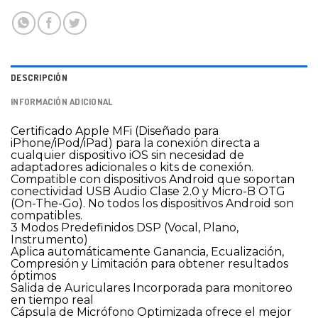
DESCRIPCIÓN
INFORMACIÓN ADICIONAL
Certificado Apple MFi (Diseñado para
iPhone/iPod/iPad) para la conexión directa a
cualquier dispositivo iOS sin necesidad de
adaptadores adicionales o kits de conexión.
Compatible con dispositivos Android que soportan
conectividad USB Audio Clase 2.0 y Micro-B OTG
(On-The-Go). No todos los dispositivos Android son
compatibles.
3 Modos Predefinidos DSP (Vocal, Plano,
Instrumento)
Aplica automáticamente Ganancia, Ecualización,
Compresión y Limitación para obtener resultados
óptimos
Salida de Auriculares Incorporada para monitoreo
en tiempo real
Cápsula de Micrófono Optimizada ofrece el mejor