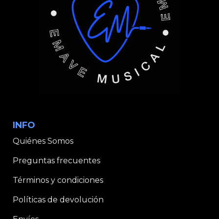
INFO
Quiénes Somos
Preguntas frecuentes
Términos y condiciones
Políticas de devolución