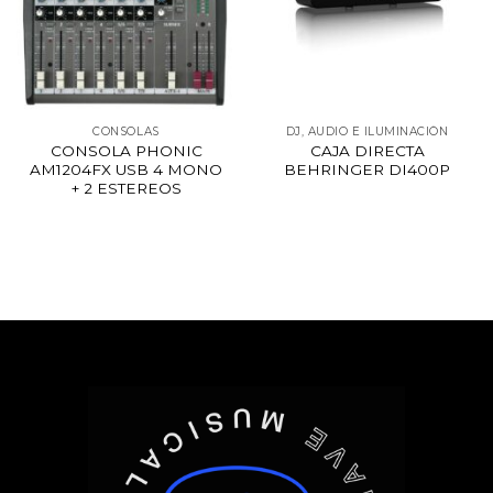
CONSOLAS
DJ, AUDIO E ILUMINACIÓN
CONSOLA PHONIC
CAJA DIRECTA
AM1204FX USB 4 MONO
BEHRINGER DI400P
+ 2 ESTEREOS