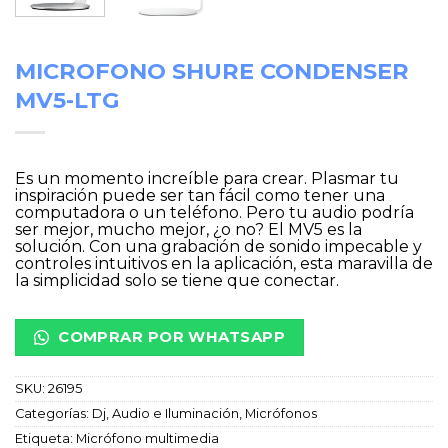
MICROFONO SHURE CONDENSER
MV5-LTG
Es un momento increíble para crear. Plasmar tu
inspiración puede ser tan fácil como tener una
computadora o un teléfono. Pero tu audio podría
ser mejor, mucho mejor, ¿o no? El MV5 es la
solución. Con una grabación de sonido impecable y
controles intuitivos en la aplicación, esta maravilla de
la simplicidad solo se tiene que conectar.
COMPRAR POR WHATSAPP
SKU:
26195
Categorías:
Dj, Audio e Iluminación
,
Micrófonos
Etiqueta:
Micrófono multimedia