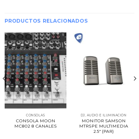
PRODUCTOS RELACIONADOS
CONSOLAS
DJ, AUDIO E ILUMINACIÓN
CONSOLA MOON
MONITOR SAMSON
MC802 8 CANALES
MTRSPE MULTIMEDIA
2.5″ (PAR)