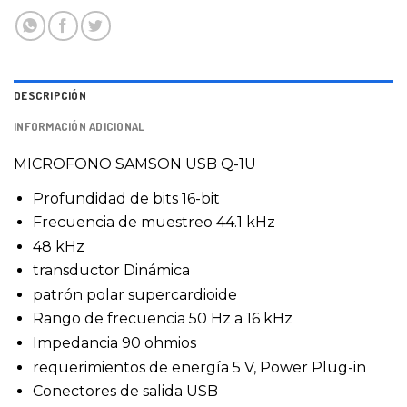
DESCRIPCIÓN
INFORMACIÓN ADICIONAL
MICROFONO SAMSON USB Q-1U
Profundidad de bits 16-bit
Frecuencia de muestreo 44.1 kHz
48 kHz
transductor Dinámica
patrón polar supercardioide
Rango de frecuencia 50 Hz a 16 kHz
Impedancia 90 ohmios
requerimientos de energía 5 V, Power Plug-in
Conectores de salida USB