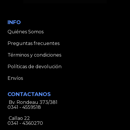
INFO
Quiénes Somos
Preguntas frecuentes
Términos y condiciones
Políticas de devolución
Envíos
CONTACTANOS
Bv. Rondeau 373/381
0341 - 4559518
Callao 22
0341 - 4360270