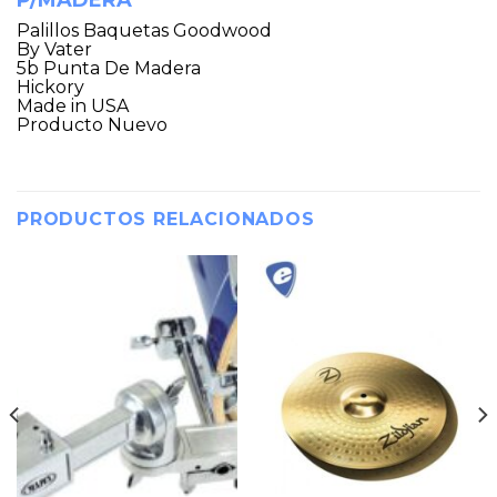
Palillos Baquetas Goodwood
By Vater
5b Punta De Madera
Hickory
Made in USA
Producto Nuevo
PRODUCTOS RELACIONADOS