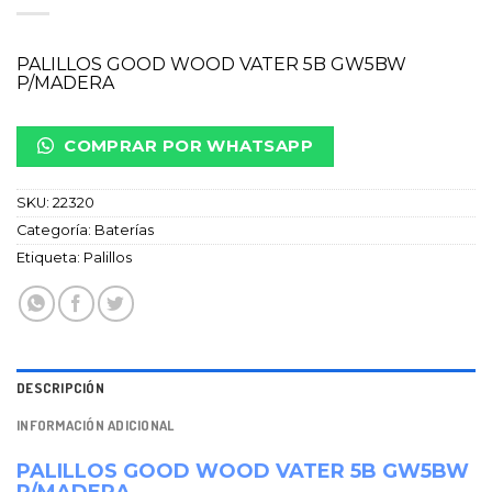
PALILLOS GOOD WOOD VATER 5B GW5BW
P/MADERA
COMPRAR POR WHATSAPP
SKU:
22320
Categoría:
Baterías
Etiqueta:
Palillos
DESCRIPCIÓN
INFORMACIÓN ADICIONAL
PALILLOS GOOD WOOD VATER 5B GW5BW
P/MADERA