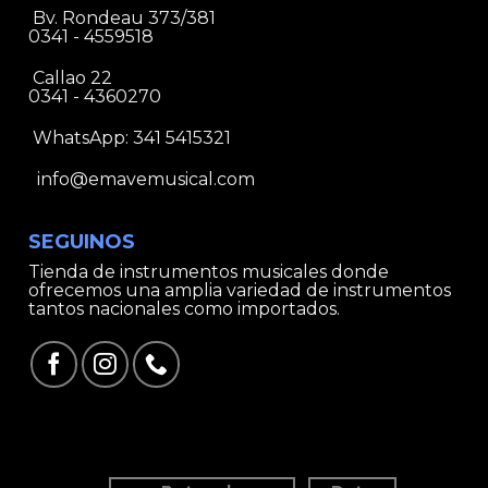
Bv. Rondeau 373/381
0341 - 4559518
Callao 22
0341 - 4360270
WhatsApp:
341 5415321
info@emavemusical.com
SEGUINOS
Tienda de instrumentos musicales donde
ofrecemos una amplia variedad de instrumentos
tantos nacionales como importados.