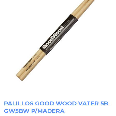
PALILLOS GOOD WOOD VATER 5B
GW5BW P/MADERA