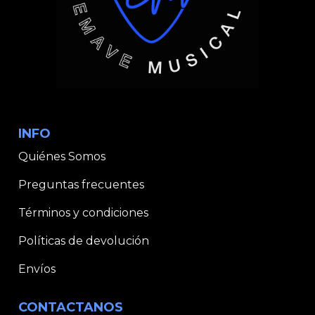
INFO
Quiénes Somos
Preguntas frecuentes
Términos y condiciones
Políticas de devolución
Envíos
CONTACTANOS