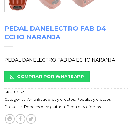
PEDAL DANELECTRO FAB D4
ECHO NARANJA
PEDAL DANELECTRO FAB D4 ECHO NARANJA
COMPRAR POR WHATSAPP
SKU:
8032
Categorías:
Amplificadores y efectos
,
Pedales y efectos
Etiquetas:
Pedales para guitarra
,
Pedales y efectos