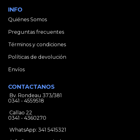
INFO
Quiénes Somos
Preguntas frecuentes
Términos y condiciones
Políticas de devolución
Envíos
CONTACTANOS
Bv. Rondeau 373/381
0341 - 4559518
Callao 22
0341 - 4360270
WhatsApp:
341 5415321