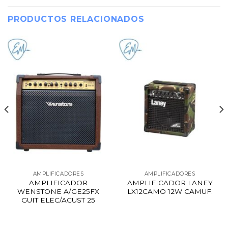
PRODUCTOS RELACIONADOS
AMPLIFICADORES
AMPLIFICADORES
AMPLIFICADOR
AMPLIFICADOR LANEY
WENSTONE A/GE25FX
LX12CAMO 12W CAMUF.
GUIT ELEC/ACUST 25