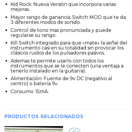
Kid Rock: Nueva Versión que incorpora varias
mejoras.
Mayor rango de ganancia, Switch MOD que te da
3 diferentes modos de sonido.
Control de tono mas pronunciada y puede
regularse su rango.
Kill Switch integrado para que «mate» la señal del
instrumento casi en su totalidad sin provocar los
clásicos ruidos de los pulsadores pasivos.
Ademas te permite usarlo con todos los
instrumentos que se le conecten (una ventaja a
tenerlo instalado en la guitarra).
Alimentación: Fuente de 9v DC (negativo al
centro) o batería 9v.
Consumo: 15mA.
PRODUCTOS RELACIONADOS