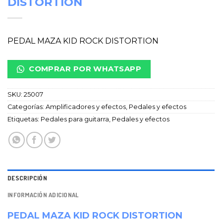
DISTORTION
PEDAL MAZA KID ROCK DISTORTION
COMPRAR POR WHATSAPP
SKU:
25007
Categorías:
Amplificadores y efectos
,
Pedales y efectos
Etiquetas:
Pedales para guitarra
,
Pedales y efectos
DESCRIPCIÓN
INFORMACIÓN ADICIONAL
PEDAL MAZA KID ROCK DISTORTION