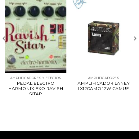
AMPLIFICADORES Y EFECTOS
AMPLIFICADORES
PEDAL ELECTRO
AMPLIFICADOR LANEY
HARMONIX EXO RAVISH
LX12CAMO 12W CAMUF.
SITAR