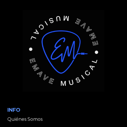
INFO
Quiénes Somos