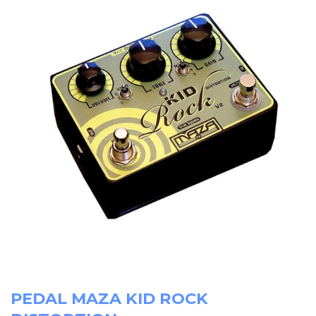
PEDAL MAZA KID ROCK