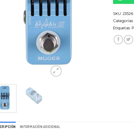
SKU:
23526
Categorías
Etiquetas:
P
CRIPCIÓN
INFORMACIÓN ADICIONAL