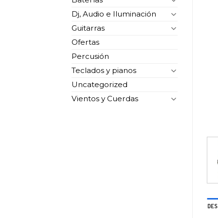
Dj, Audio e Iluminación
Guitarras
Ofertas
Percusión
Teclados y pianos
Uncategorized
Vientos y Cuerdas
DES