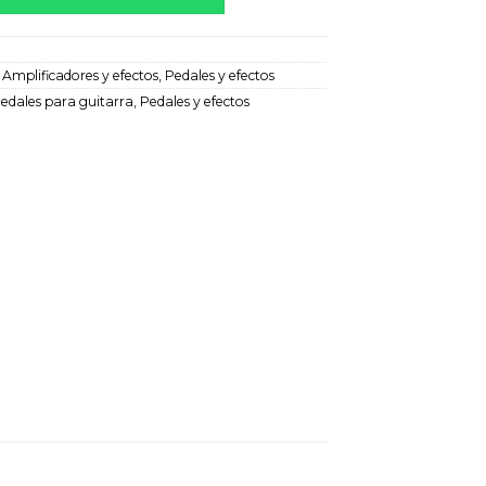
:
Amplificadores y efectos
,
Pedales y efectos
edales para guitarra
,
Pedales y efectos