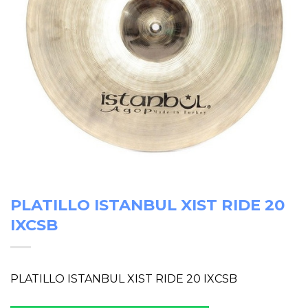
PLATILLO ISTANBUL XIST RIDE 20
IXCSB
PLATILLO ISTANBUL XIST RIDE 20 IXCSB