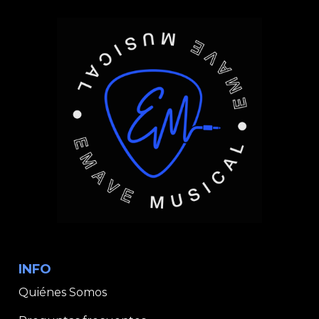
INFO
Quiénes Somos