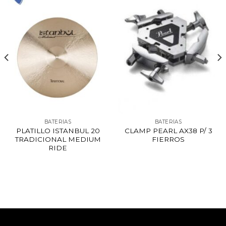
BATERÍAS
BATERÍAS
PLATILLO ISTANBUL 20
CLAMP PEARL AX38 P/ 3
TRADICIONAL MEDIUM
FIERROS
RIDE