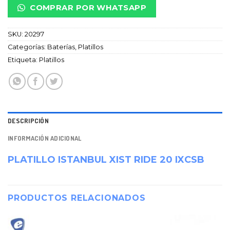
COMPRAR POR WHATSAPP
SKU:
20297
Categorías:
Baterías
,
Platillos
Etiqueta:
Platillos
DESCRIPCIÓN
INFORMACIÓN ADICIONAL
PLATILLO ISTANBUL XIST RIDE 20 IXCSB
PRODUCTOS RELACIONADOS