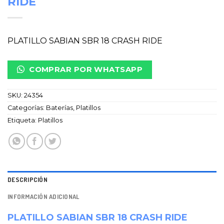
RIDE
PLATILLO SABIAN SBR 18 CRASH RIDE
COMPRAR POR WHATSAPP
SKU:
24354
Categorías:
Baterías
,
Platillos
Etiqueta:
Platillos
DESCRIPCIÓN
INFORMACIÓN ADICIONAL
PLATILLO SABIAN SBR 18 CRASH RIDE