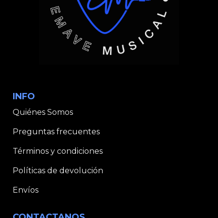
INFO
Quiénes Somos
Preguntas frecuentes
Términos y condiciones
Políticas de devolución
Envíos
CONTACTANOS