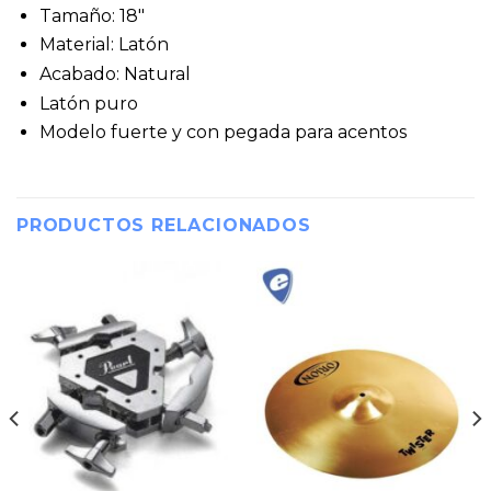
Tamaño: 18″
Material: Latón
Acabado: Natural
Latón puro
Modelo fuerte y con pegada para acentos
PRODUCTOS RELACIONADOS