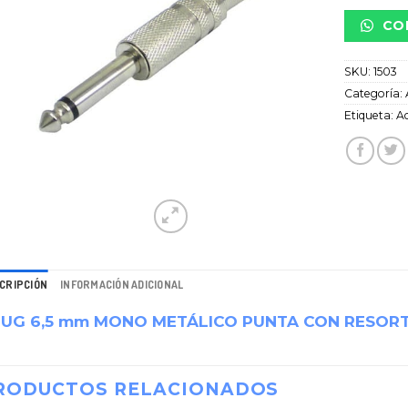
CO
SKU:
1503
Categoría:
Etiqueta:
Ac
CRIPCIÓN
INFORMACIÓN ADICIONAL
LUG 6,5 mm MONO METÁLICO PUNTA CON RESOR
RODUCTOS RELACIONADOS