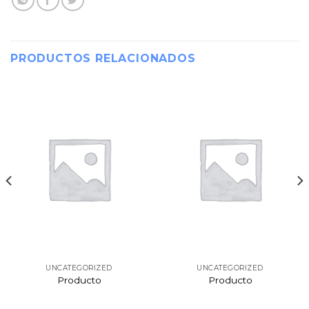
PRODUCTOS RELACIONADOS
UNCATEGORIZED
UNCATEGORIZED
Producto
Producto