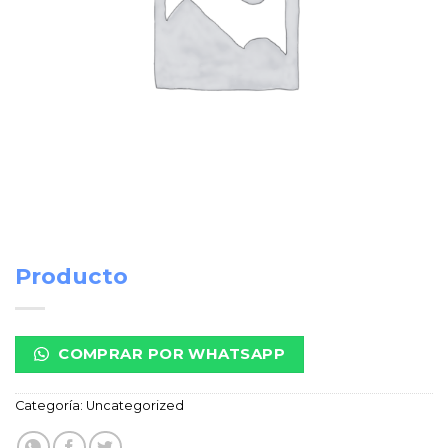
Producto
COMPRAR POR WHATSAPP
Categoría:
Uncategorized