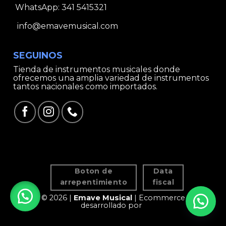
WhatsApp:
341 5415321
info@emavemusical.com
SEGUINOS
Tienda de instrumentos musicales donde
ofrecemos una amplia variedad de instrumentos
tantos nacionales como importados.
Boton de
Data
arrepentimiento
fiscal
© 2026 |
Emave Musical
| Ecommerce
desarrollado por