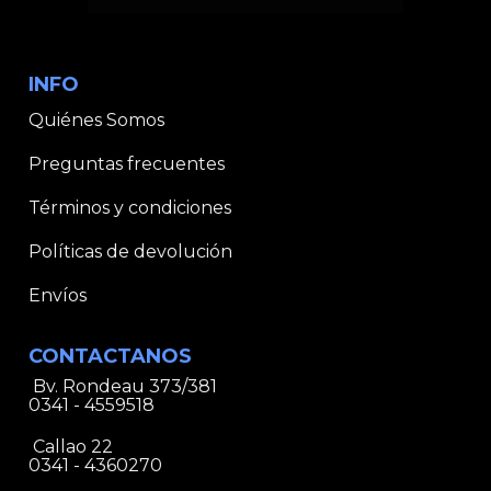
INFO
Quiénes Somos
Preguntas frecuentes
Términos y condiciones
Políticas de devolución
Envíos
CONTACTANOS
Bv. Rondeau 373/381
0341 - 4559518
Callao 22
0341 - 4360270