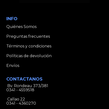
INFO
Quiénes Somos
Preguntas frecuentes
Términos y condiciones
Políticas de devolución
Envíos
CONTACTANOS
Bv. Rondeau 373/381
0341 - 4559518
Callao 22
0341 - 4360270