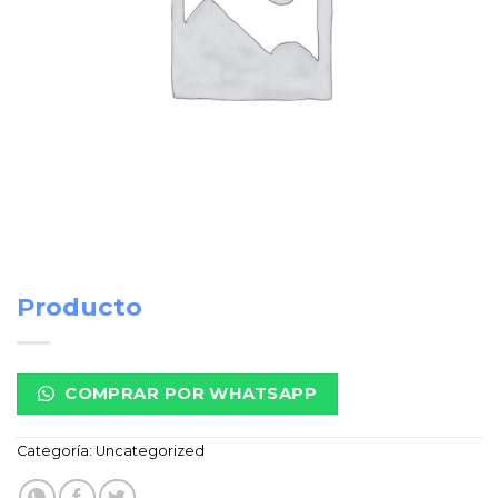
Producto
COMPRAR POR WHATSAPP
Categoría:
Uncategorized