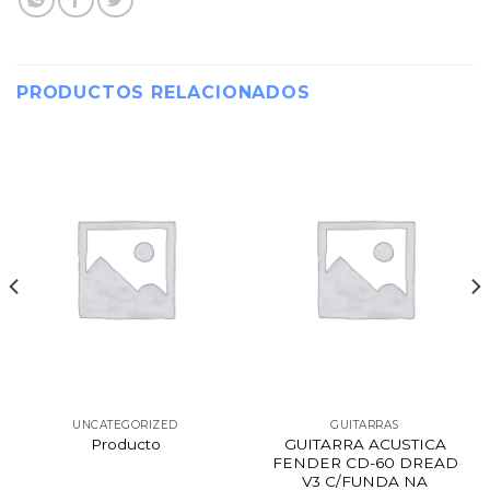
PRODUCTOS RELACIONADOS
UNCATEGORIZED
GUITARRAS
Producto
GUITARRA ACUSTICA
FENDER CD-60 DREAD
V3 C/FUNDA NA