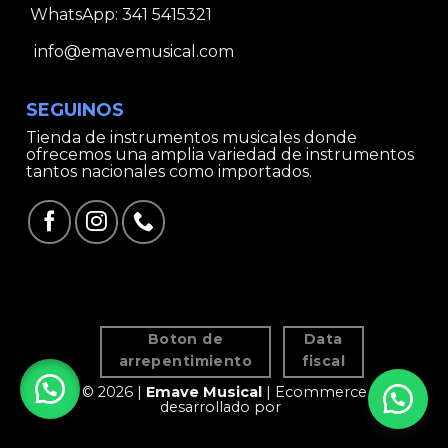
WhatsApp:
341 5415321
info@emavemusical.com
SEGUINOS
Tienda de instrumentos musicales donde
ofrecemos una amplia variedad de instrumentos
tantos nacionales como importados.
Boton de
Data
arrepentimiento
fiscal
© 2026 |
Emave Musical
| Ecommerce
desarrollado por