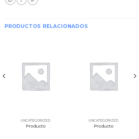
PRODUCTOS RELACIONADOS
UNCATEGORIZED
UNCATEGORIZED
Producto
Producto