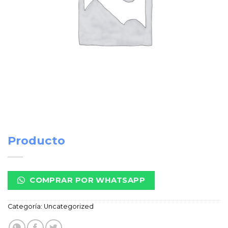
Producto
COMPRAR POR WHATSAPP
Categoría:
Uncategorized