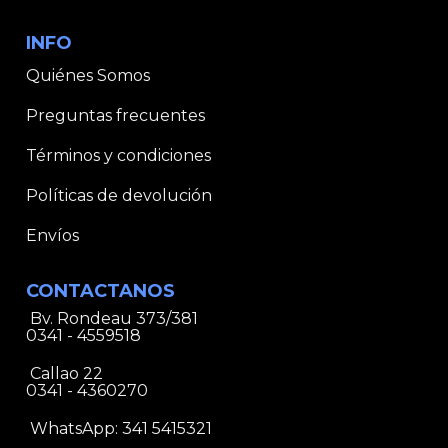
INFO
Quiénes Somos
Preguntas frecuentes
Términos y condiciones
Políticas de devolución
Envíos
CONTACTANOS
Bv. Rondeau 373/381
0341 - 4559518
Callao 22
0341 - 4360270
WhatsApp:
341 5415321