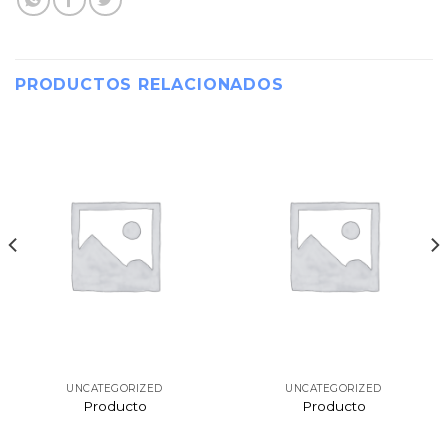
PRODUCTOS RELACIONADOS
UNCATEGORIZED
UNCATEGORIZED
Producto
Producto