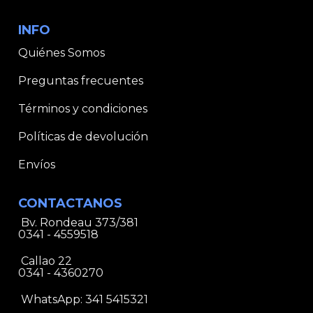
INFO
Quiénes Somos
Preguntas frecuentes
Términos y condiciones
Políticas de devolución
Envíos
CONTACTANOS
Bv. Rondeau 373/381
0341 - 4559518
Callao 22
0341 - 4360270
WhatsApp:
341 5415321