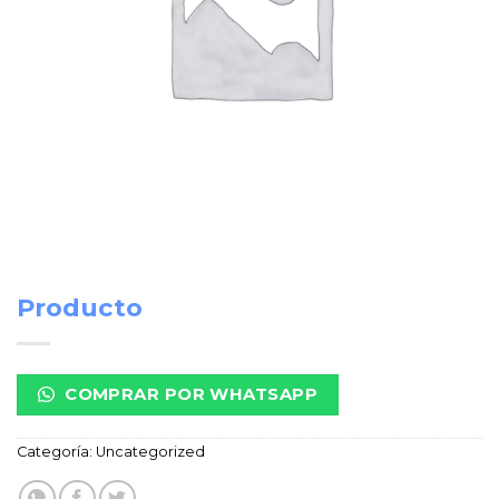
Producto
COMPRAR POR WHATSAPP
Categoría:
Uncategorized