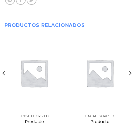
PRODUCTOS RELACIONADOS
UNCATEGORIZED
UNCATEGORIZED
Producto
Producto