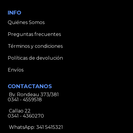
INFO
Quiénes Somos
Preguntas frecuentes
Términos y condiciones
Políticas de devolución
Envíos
CONTACTANOS
Bv. Rondeau 373/381
0341 - 4559518
Callao 22
0341 - 4360270
WhatsApp:
341 5415321