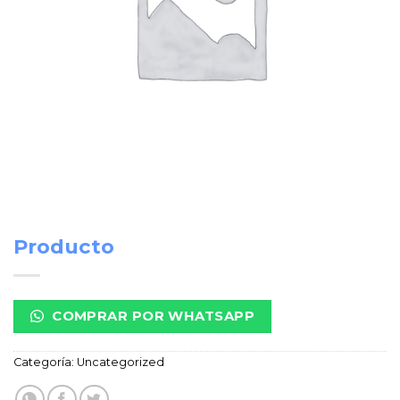
Producto
COMPRAR POR WHATSAPP
Categoría:
Uncategorized