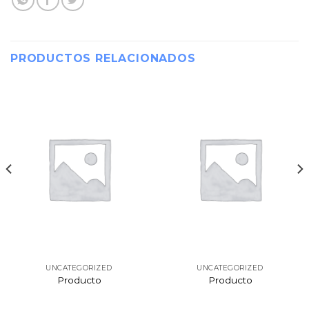
PRODUCTOS RELACIONADOS
UNCATEGORIZED
UNCATEGORIZED
Producto
Producto