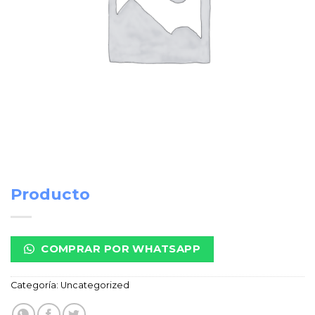
Producto
COMPRAR POR WHATSAPP
Categoría:
Uncategorized