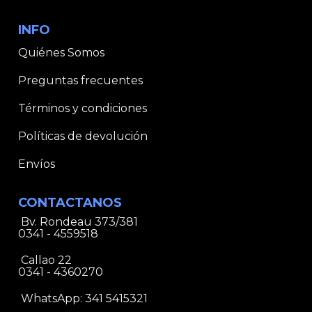
INFO
Quiénes Somos
Preguntas frecuentes
Términos y condiciones
Políticas de devolución
Envíos
CONTACTANOS
Bv. Rondeau 373/381
0341 - 4559518
Callao 22
0341 - 4360270
WhatsApp:
341 5415321