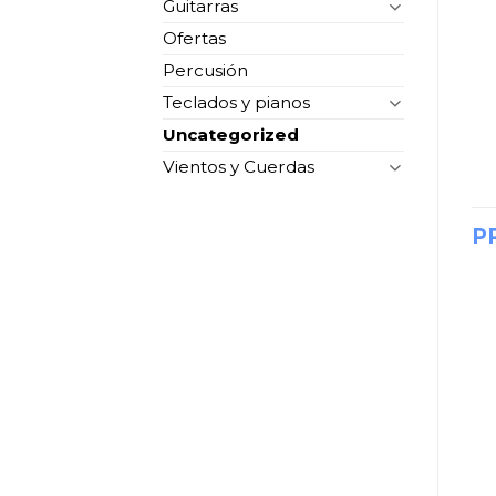
Guitarras
Ofertas
Percusión
Teclados y pianos
Uncategorized
Vientos y Cuerdas
P