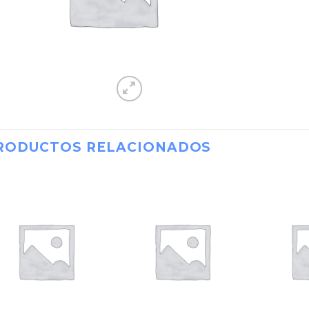
RODUCTOS RELACIONADOS