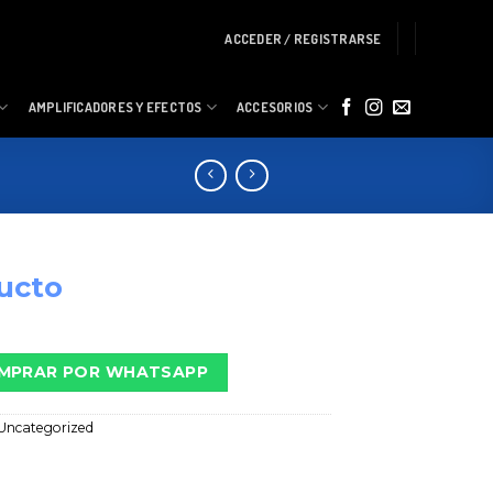
ACCEDER / REGISTRARSE
AMPLIFICADORES Y EFECTOS
ACCESORIOS
ucto
MPRAR POR WHATSAPP
Uncategorized