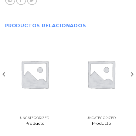
PRODUCTOS RELACIONADOS
UNCATEGORIZED
UNCATEGORIZED
Producto
Producto