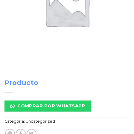
Producto
COMPRAR POR WHATSAPP
Categoría:
Uncategorized