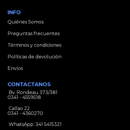
INFO
Quiénes Somos
Preguntas frecuentes
Términos y condiciones
Políticas de devolución
Envíos
CONTACTANOS
Bv. Rondeau 373/381
0341 - 4559518
Callao 22
0341 - 4360270
WhatsApp:
341 5415321