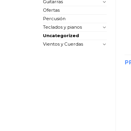
Guitarras
Ofertas
Percusión
Teclados y pianos
Uncategorized
Vientos y Cuerdas
P