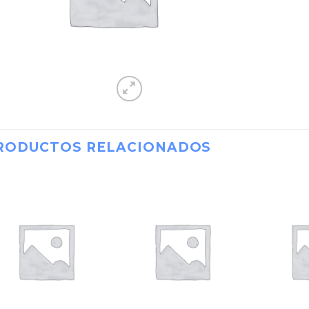
RODUCTOS RELACIONADOS