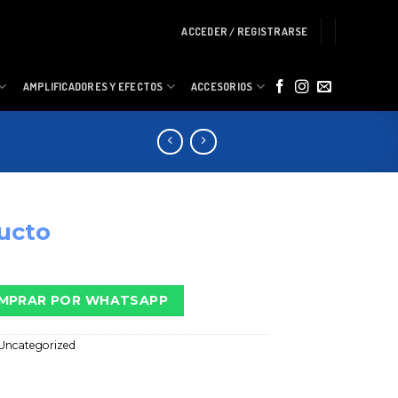
ACCEDER / REGISTRARSE
AMPLIFICADORES Y EFECTOS
ACCESORIOS
ucto
MPRAR POR WHATSAPP
Uncategorized