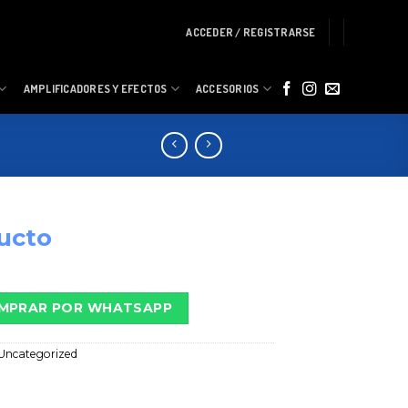
ACCEDER / REGISTRARSE
AMPLIFICADORES Y EFECTOS
ACCESORIOS
ucto
MPRAR POR WHATSAPP
Uncategorized