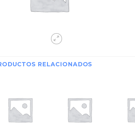
RODUCTOS RELACIONADOS