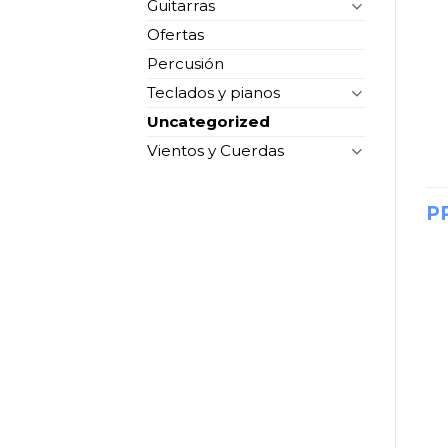
Guitarras
Ofertas
Percusión
Teclados y pianos
Uncategorized
Vientos y Cuerdas
P