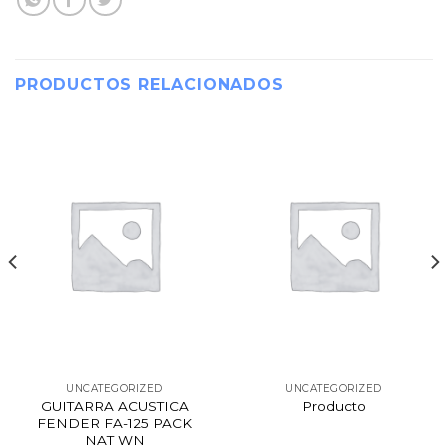
PRODUCTOS RELACIONADOS
UNCATEGORIZED
UNCATEGORIZED
GUITARRA ACUSTICA
Producto
FENDER FA-125 PACK
NAT WN