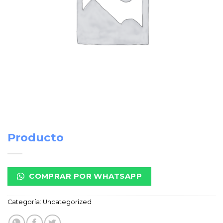
Producto
COMPRAR POR WHATSAPP
Categoría:
Uncategorized