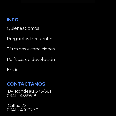
INFO
Quiénes Somos
Preguntas frecuentes
Términos y condiciones
Políticas de devolución
Envíos
CONTACTANOS
Bv. Rondeau 373/381
0341 - 4559518
Callao 22
0341 - 4360270