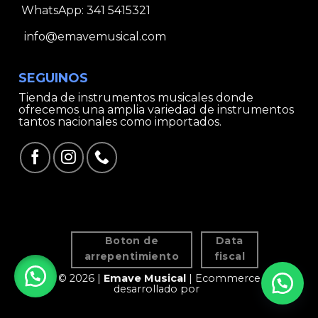
WhatsApp:
341 5415321
info@emavemusical.com
SEGUINOS
Tienda de instrumentos musicales donde
ofrecemos una amplia variedad de instrumentos
tantos nacionales como importados.
Boton de
Data
arrepentimiento
fiscal
© 2026 |
Emave Musical
| Ecommerce
desarrollado por