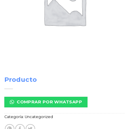
Producto
COMPRAR POR WHATSAPP
Categoría:
Uncategorized