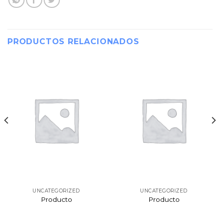
PRODUCTOS RELACIONADOS
UNCATEGORIZED
UNCATEGORIZED
Producto
Producto