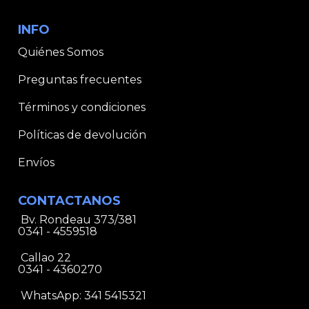
INFO
Quiénes Somos
Preguntas frecuentes
Términos y condiciones
Políticas de devolución
Envíos
CONTACTANOS
Bv. Rondeau 373/381
0341 - 4559518
Callao 22
0341 - 4360270
WhatsApp:
341 5415321