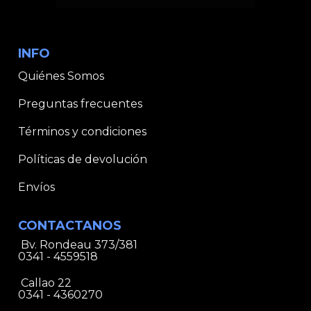
INFO
Quiénes Somos
Preguntas frecuentes
Términos y condiciones
Políticas de devolución
Envíos
CONTACTANOS
Bv. Rondeau 373/381
0341 - 4559518
Callao 22
0341 - 4360270