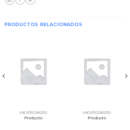
PRODUCTOS RELACIONADOS
UNCATEGORIZED
UNCATEGORIZED
Producto
Producto