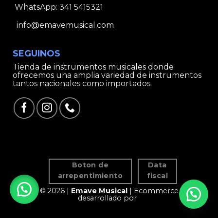
WhatsApp:
341 5415321
info@emavemusical.com
SEGUINOS
Tienda de instrumentos musicales donde
ofrecemos una amplia variedad de instrumentos
tantos nacionales como importados.
Boton de
Data
arrepentimiento
fiscal
© 2026 |
Emave Musical
| Ecommerce
desarrollado por