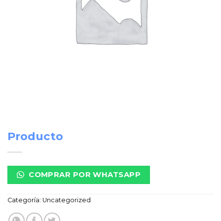
Producto
COMPRAR POR WHATSAPP
Categoría:
Uncategorized