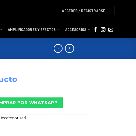
ACCEDER / REGISTRARSE
AMPLIFICADORES Y EFECTOS
ACCESORIOS
ucto
MPRAR POR WHATSAPP
Uncategorized