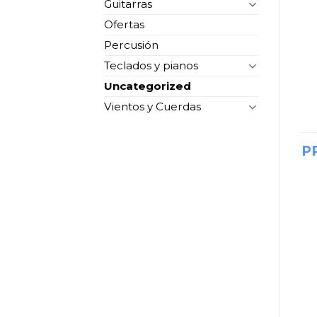
Guitarras
Ofertas
Percusión
Teclados y pianos
Uncategorized
Vientos y Cuerdas
P