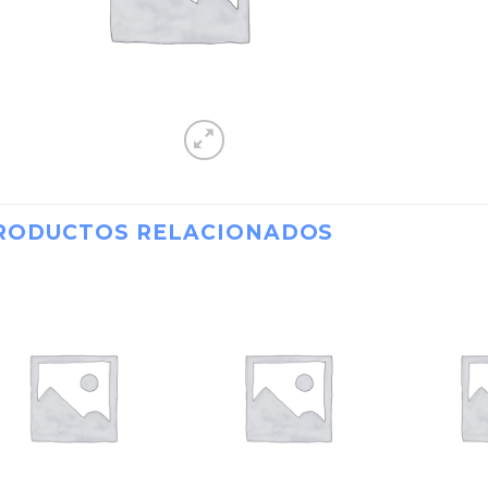
RODUCTOS RELACIONADOS