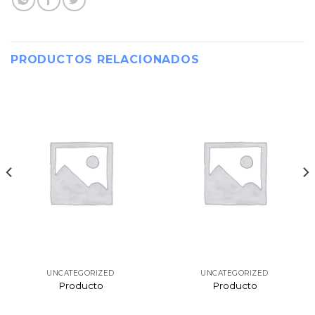
PRODUCTOS RELACIONADOS
UNCATEGORIZED
UNCATEGORIZED
Producto
Producto