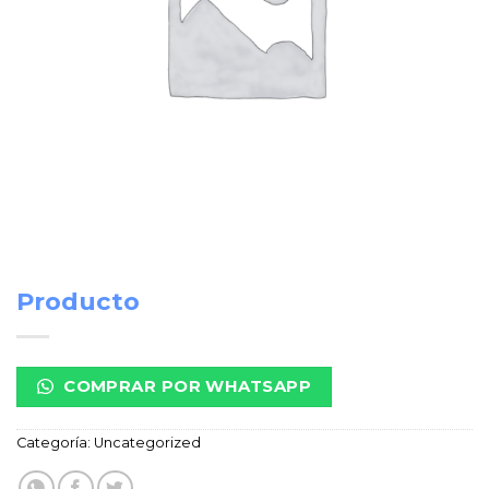
Producto
COMPRAR POR WHATSAPP
Categoría:
Uncategorized