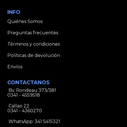
INFO
Quiénes Somos
Preguntas frecuentes
Términos y condiciones
Políticas de devolución
Envíos
CONTACTANOS
Bv. Rondeau 373/381
0341 - 4559518
Callao 22
0341 - 4360270
WhatsApp:
341 5415321