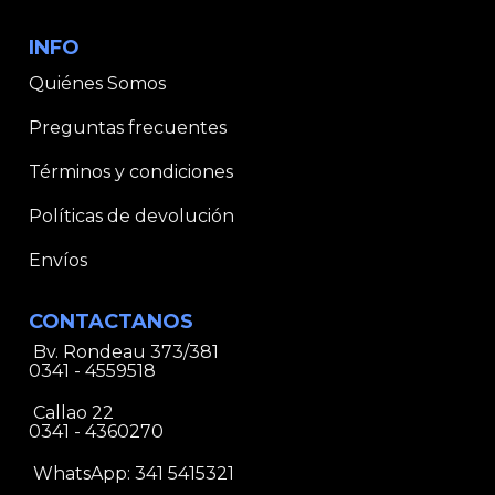
INFO
Quiénes Somos
Preguntas frecuentes
Términos y condiciones
Políticas de devolución
Envíos
CONTACTANOS
Bv. Rondeau 373/381
0341 - 4559518
Callao 22
0341 - 4360270
WhatsApp:
341 5415321