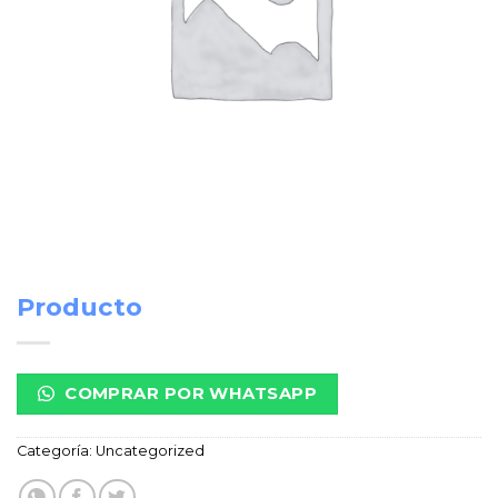
Producto
COMPRAR POR WHATSAPP
Categoría:
Uncategorized