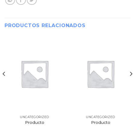
PRODUCTOS RELACIONADOS
UNCATEGORIZED
UNCATEGORIZED
Producto
Producto