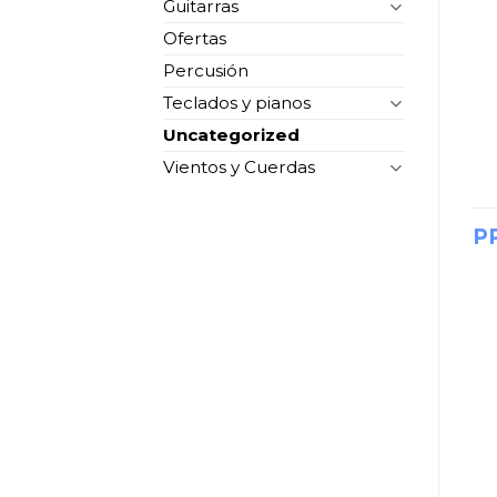
Guitarras
Ofertas
Percusión
Teclados y pianos
Uncategorized
Vientos y Cuerdas
P