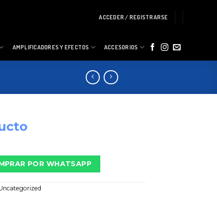
ACCEDER / REGISTRARSE
AMPLIFICADORES Y EFECTOS
ACCESORIOS
ucto
MPRAR POR WHATSAPP
Uncategorized