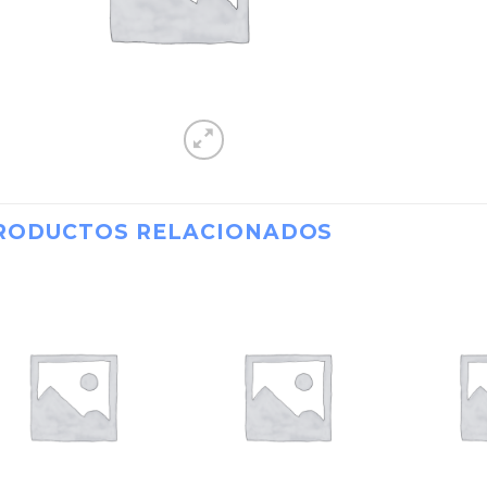
RODUCTOS RELACIONADOS