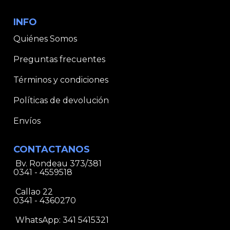
INFO
Quiénes Somos
Preguntas frecuentes
Términos y condiciones
Políticas de devolución
Envíos
CONTACTANOS
Bv. Rondeau 373/381
0341 - 4559518
Callao 22
0341 - 4360270
WhatsApp:
341 5415321