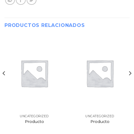
PRODUCTOS RELACIONADOS
UNCATEGORIZED
UNCATEGORIZED
Producto
Producto