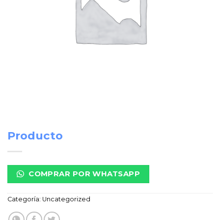
Producto
COMPRAR POR WHATSAPP
Categoría:
Uncategorized